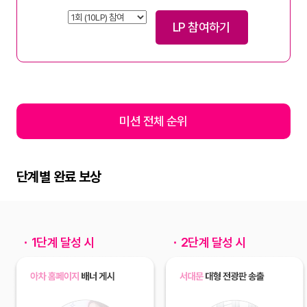
LP 참여하기
미션 전체 순위
단계별 완료 보상
1단계 달성 시
2단계 달성 시