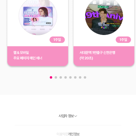
사업자 정보
이용약관
개인정보