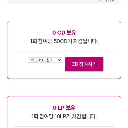
0
0
0
CD 보유
1회 참여당 50CD가 차감됩니다.
CD 참여하기
0
LP 보유
1회 참여당 10LP가 차감됩니다.