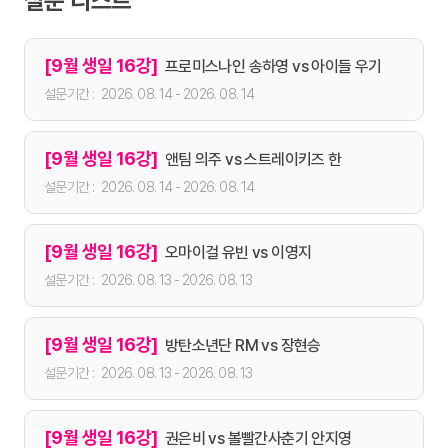
설문 리스트
[9월 생일 16강]
프로미스나인 송하영 vs 아이들 우기
2026. 08. 14 - 2026. 08. 14
[9월 생일 16강]
앤팀 의주 vs 스트레이키즈 한
2026. 08. 14 - 2026. 08. 14
[9월 생일 16강]
오마이걸 유빈 vs 이영지
2026. 08. 13 - 2026. 08. 13
[9월 생일 16강]
방탄소년단 RM vs 장현승
2026. 08. 13 - 2026. 08. 13
[9월 생일 16강]
권은비 vs 볼빨간사춘기 안지영