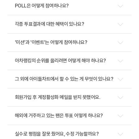
POLL은 어떻게 참여하나요?
각종 투표결과에 대한 혜택이 있나요?
'미션'과 '이벤트'는 어떻게 참여하나요?
아차랭킹의 순위를 올리려면 어떻게 해야 하나요?
그 외에 아이돌차트에서 할 수 있는 게 무엇이 있나요?
회원가입 후 계정활성화 메일을 받지 못했어요.
해외에 거주하고 있는 팬은 투표 어떻게 하나요?
실수로 평점을 잘못 줬어요, 수정 가능할까요?