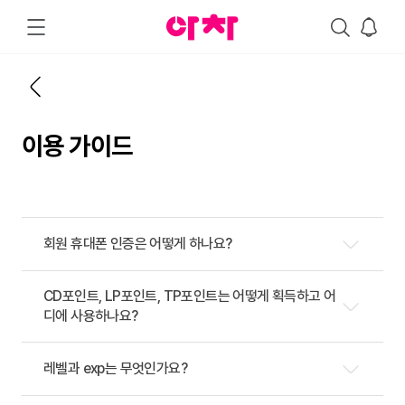
이용 가이드
회원 휴대폰 인증은 어떻게 하나요?
CD포인트, LP포인트, TP포인트는 어떻게 획득하고 어
디에 사용하나요?
레벨과 exp는 무엇인가요?