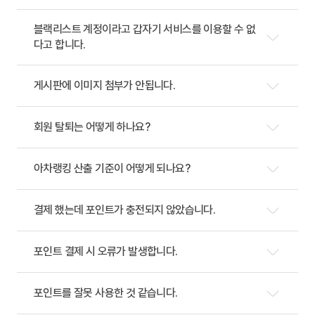
블랙리스트 계정이라고 갑자기 서비스를 이용할 수 없
다고 합니다.
게시판에 이미지 첨부가 안됩니다.
회원 탈퇴는 어떻게 하나요?
아차랭킹 산출 기준이 어떻게 되나요?
결제 했는데 포인트가 충전되지 않았습니다.
포인트 결제 시 오류가 발생합니다.
포인트를 잘못 사용한 것 같습니다.