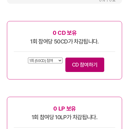
0
0
0
CD 보유
1회 참여당 50CD가 차감됩니다.
CD 참여하기
0
LP 보유
1회 참여당 10LP가 차감됩니다.