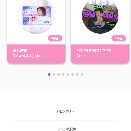
사업자 정보
이용약관
개인정보