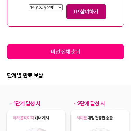
LP 참여하기
미션 전체 순위
단계별 완료 보상
1단계 달성 시
2단계 달성 시