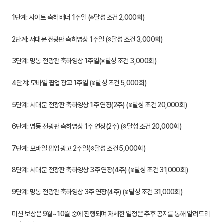
1단계: 사이트 축하 배너 1주일 (※달성 조건 2,000회)
2단계: 서대문 전광판 축하영상 1주일 (※달성 조건 3,000회)
3단계: 명동 전광판 축하영상 1주일(※달성 조건 3,000회)
4단계: 모바일 팝업 광고 1주일 (※달성 조건 5,000회)
5단계: 서대문 전광판 축하영상 1주 연장(2주) (※달성 조건 20,000회)
6단계: 명동 전광판 축하영상 1주 연장(2주) (※달성 조건 20,000회)
7단계: 모바일 팝업 광고 2주일(※달성 조건 5,000회)
8단계: 서대문 전광판 축하영상 3주 연장(4주) (※달성 조건 31,000회)
9단계: 명동 전광판 축하영상 3주 연장(4주) (※달성 조건 31,000회)
미션 보상은 9월~ 10월 중에 진행되며 자세한 일정은 추후 공지를 통해 알려드리