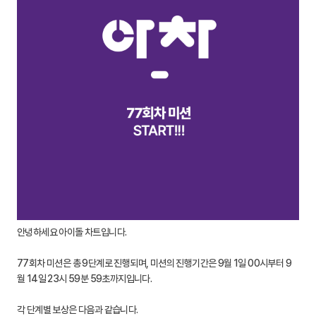
안녕하세요 아이돌 차트입니다.
77회차 미션은 총 9단계로 진행되며, 미션의 진행기간은 9월 1일 00시부터 9
월 14일 23시 59분 59초까지입니다.
각 단계별 보상은 다음과 같습니다.