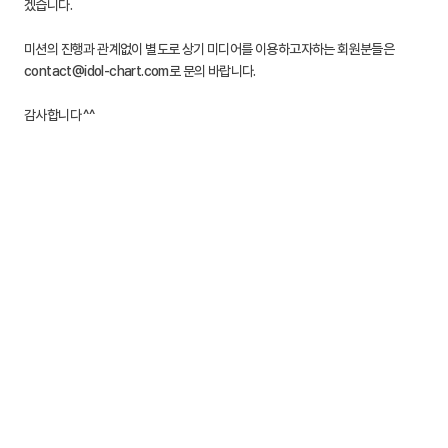
겠습니다.
미션의 진행과 관계없이 별도로 상기 미디어를 이용하고자하는 회원분들은
contact@idol-chart.com로 문의 바랍니다.
감사합니다 ^^