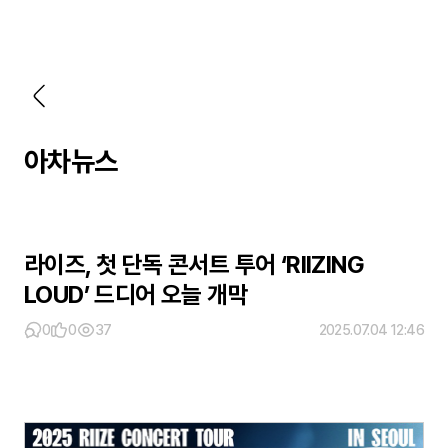
아차뉴스
라이즈, 첫 단독 콘서트 투어 ‘RIIZING
LOUD’ 드디어 오늘 개막
0
0
37
2025.07.04 12:46