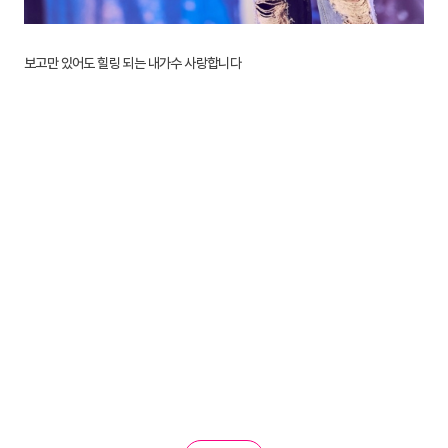
보고만 있어도 힐링 되는 내가수 사랑합니다