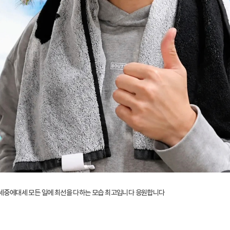
세중에대세 모든 일에 최선을 다하는 모습 최고입니다 응원합니다