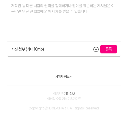
사진 첨부 (최대10mb)
사업자 정보
이용약관
개인정보
이메일 수집 거부
이용가이드
Copyright ⓒ IDOL-CHART. All Rights Reserved.