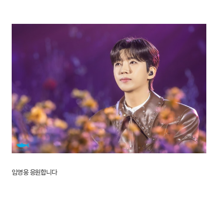
임영웅 응원합니다