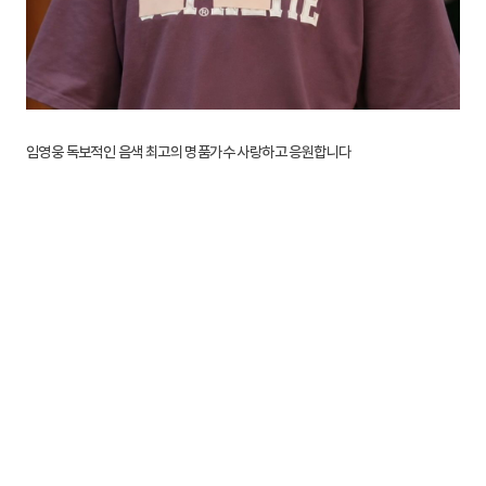
임영웅 독보적인 음색 최고의 명품가수 사랑하고 응원합니다